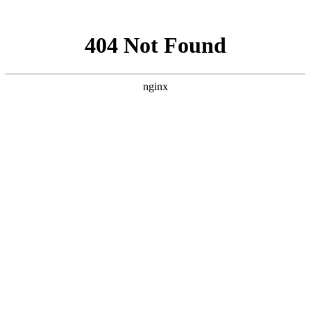
网站地图
网站地图
请登录
注册
微信登录
二维码
查看手机网站
收藏本站
服务分类
我的资料
公司注册
百越财税
BAIYUE ACCOUNTING
首页
代理记账
关于我们
公司注册
财税百科
业务领域
资质办理
联系我们
有限公司注册
代理记账
知识产权