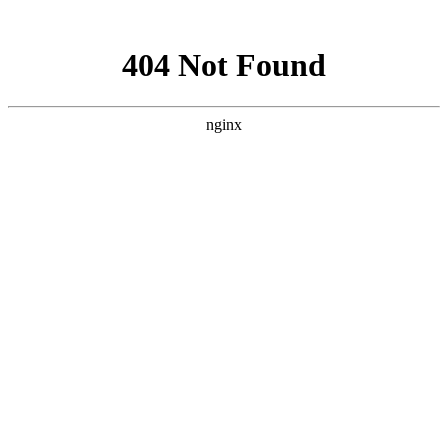
网站地图
网站地图
请登录
注册
微信登录
二维码
查看手机网站
收藏本站
服务分类
我的资料
公司注册
百越财税
BAIYUE ACCOUNTING
首页
代理记账
关于我们
公司注册
财税百科
业务领域
资质办理
联系我们
有限公司注册
代理记账
知识产权